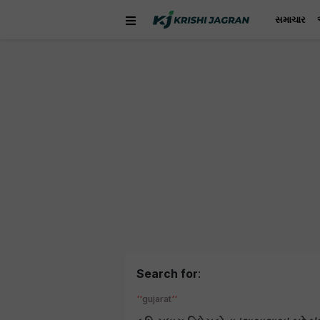
સમાચાર
Search for
:
gujarat