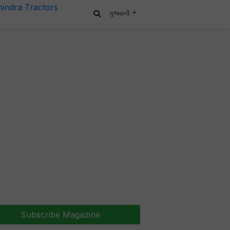
ગુજરાતી
Subscribe Magazine