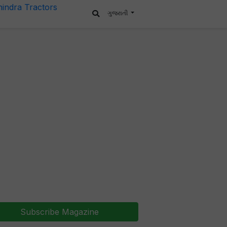
ગુજરાતી
Subscribe Magazine