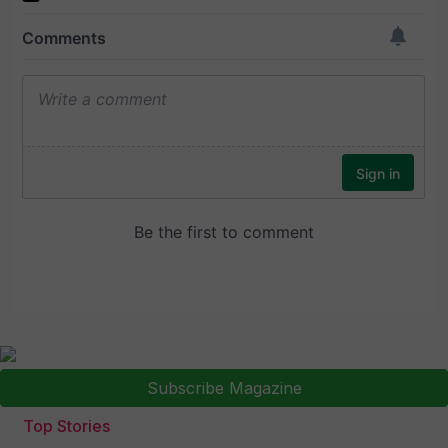
Subscribe Magazine
Top Stories