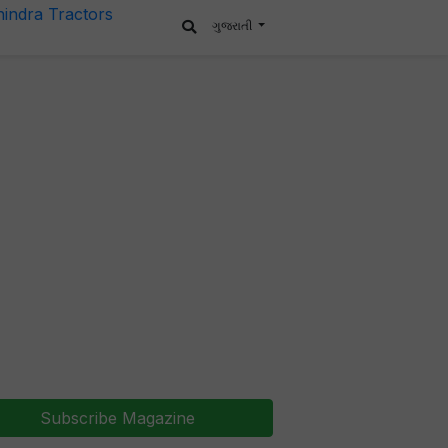
ગુજરાતી
Subscribe Magazine