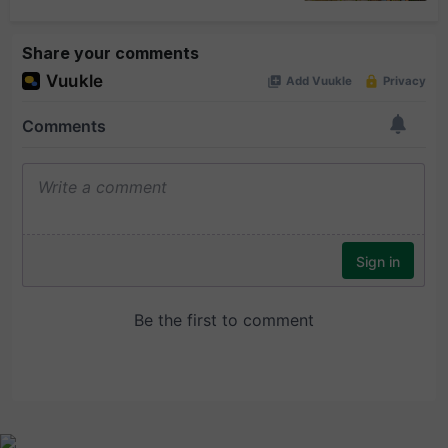
Share your comments