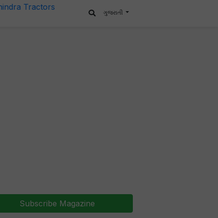
ગુજરાતી
Subscribe Magazine