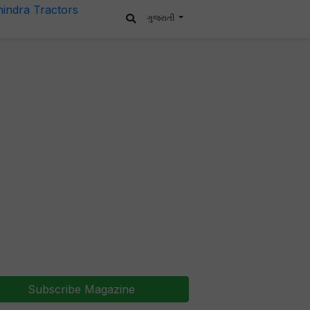
ગુજરાતી
Subscribe Magazine