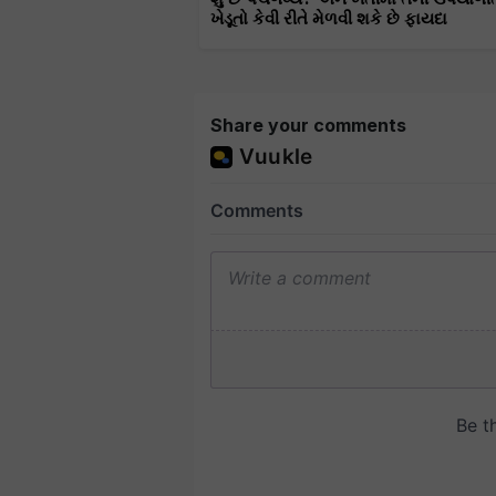
ખેડૂતો કેવી રીતે મેળવી શકે છે ફાયદા
Share your comments