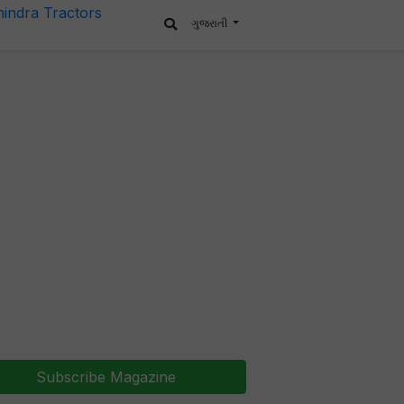
ગુજરાતી
Subscribe Magazine