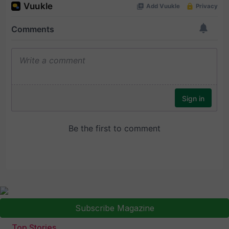
Subscribe Magazine
Top Stories