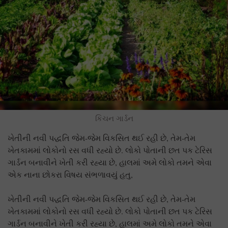
કિચન ગાર્ડન
ખેતીની નવી પદ્ધતિ જેમ-જેમ વિકસિત થઈ રહી છે, તેમ-તેમ
ખેતકામમાં લોકોનો રસ વધી રહ્યો છે. લોકો પોતાની છત પક ટેરિસ
ગાર્ડન બનાવીને ખેતી કરી રહ્યા છે, હાલમાં અમે લોકો તમને એવા
એક નાના છોકરા વિષય સંભળાવયું હતુ,
ખેતીની નવી પદ્ધતિ જેમ-જેમ વિકસિત થઈ રહી છે, તેમ-તેમ
ખેતકામમાં લોકોનો રસ વધી રહ્યો છે. લોકો પોતાની છત પક ટેરિસ
ગાર્ડન બનાવીને ખેતી કરી રહ્યા છે, હાલમાં અમે લોકો તમને એવા