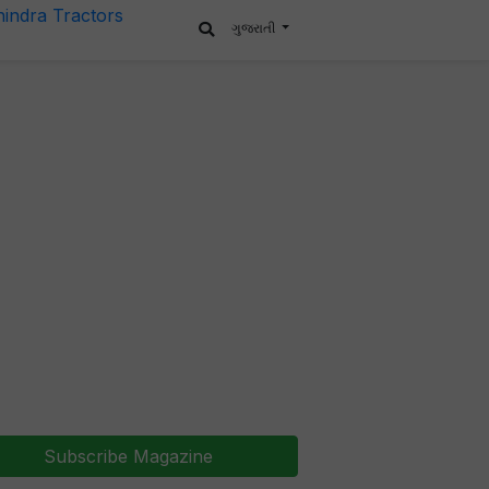
ગુજરાતી
Subscribe Magazine