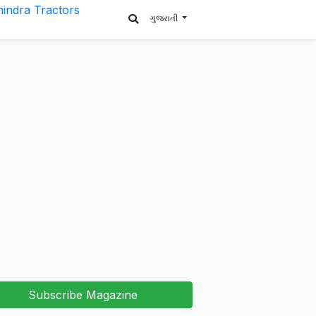
ગુજરાતી
Subscribe Magazine