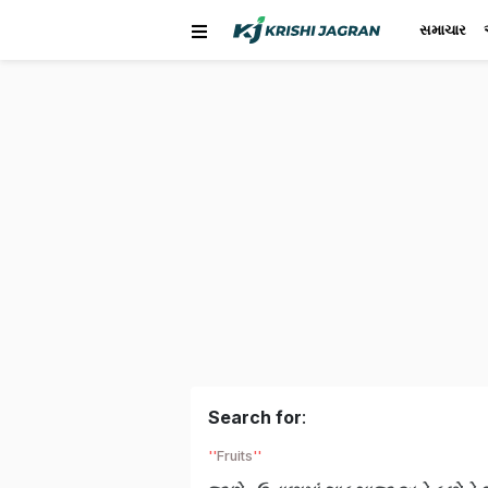
સમાચાર
Search for
:
Fruits