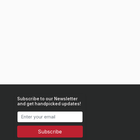
Subscribe to our Newsletter
and get handpicked updates!
Subscribe