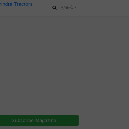
ગુજરાતી
Subscribe Magazine