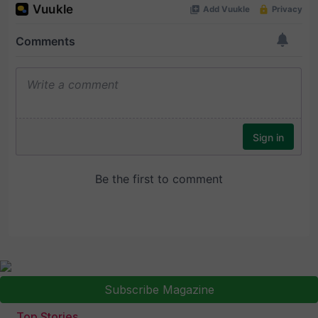
Subscribe Magazine
Top Stories