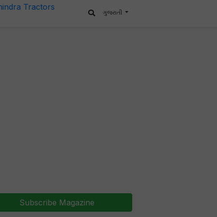
ગુજરાતી
Subscribe Magazine