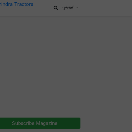
ગુજરાતી
Subscribe Magazine