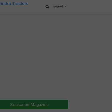
ગુજરાતી
Subscribe Magazine