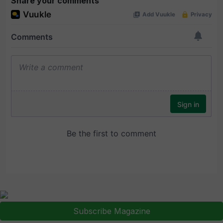
Share your comments
Subscribe Magazine