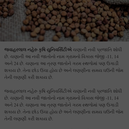
જવાહરલાલ નહેરુ કૃષિ યુનિવર્સિટીએ
ચણાની નવી પ્રજાતિ શોધી
છે. ચણાની આ નવી જાતોનો નામ ગ્રામનો વિકાસ જેજી -11, 14
અને 24 છે. ચણાના આ ત્રણ જાતોને ગરમ સ્થળોમાં પણ ઉગાડી
શકાય છે. તેના છોડ ઉંચા હોય છે અને લણણીના સમય ઘઉંની જેમ
તેની લણણી કરી શકાય છે.
જવાહરલાલ નહેરુ કૃષિ યુનિવર્સિટીએ ચણાની નવી પ્રજાતિ શોધી
છે. ચણાની આ નવી જાતોનો નામ ગ્રામનો વિકાસ જેજી -11, 14
અને 24 છે. ચણાના આ ત્રણ જાતોને ગરમ સ્થળોમાં પણ ઉગાડી
શકાય છે. તેના છોડ ઉંચા હોય છે અને લણણીના સમય ઘઉંની જેમ
તેની લણણી કરી શકાય છે.