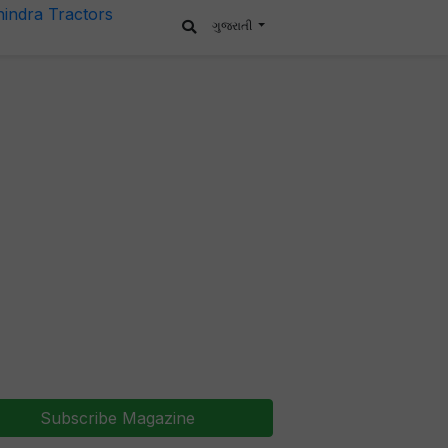
ગુજરાતી
Subscribe Magazine