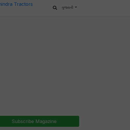
ગુજરાતી
Subscribe Magazine