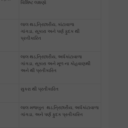
વિશિષ્ટ લક્ષણો
લાલ થડ,ત્રિછારીય, કાંટાવાળા
ગાંગડા, સૂકારા અને પર્ણ ફુદક થી
પ્રતીકારિત
લાલ થડ,ત્રિછારીય, અર્ધકાંટાવાળા
ગાંગડા, સૂકારા અને મૂળ ના કોહવાણથી
અને થી પ્રતીકારિત
સુકરા થી પ્રતીકારિત
લાલ મજબુત થડ,ત્રિછારીય, અર્ધકાંટાવાળા
ગાંગડા, અને પર્ણ ફુદક પ્રતીકારિત