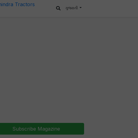
ગુજરાતી
Subscribe Magazine