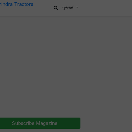
ગુજરાતી
Subscribe Magazine