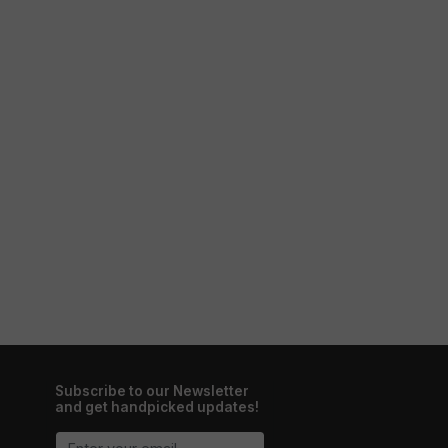
Subscribe to our Newsletter
and get handpicked updates!