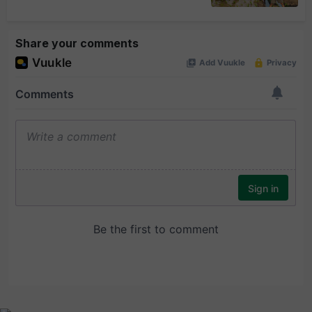
Share your comments