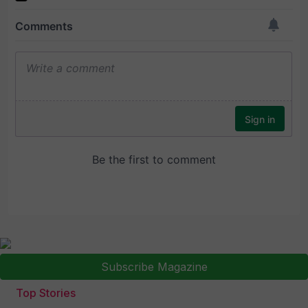
Subscribe Magazine
Top Stories