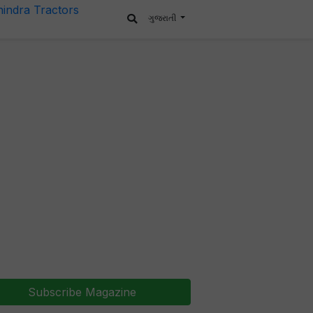
ગુજરાતી
Subscribe Magazine