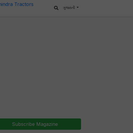
ગુજરાતી
Subscribe Magazine