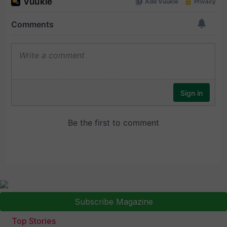
Subscribe Magazine
Top Stories