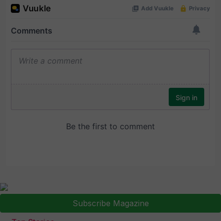
Subscribe Magazine