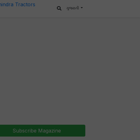
ગુજરાતી
Subscribe Magazine