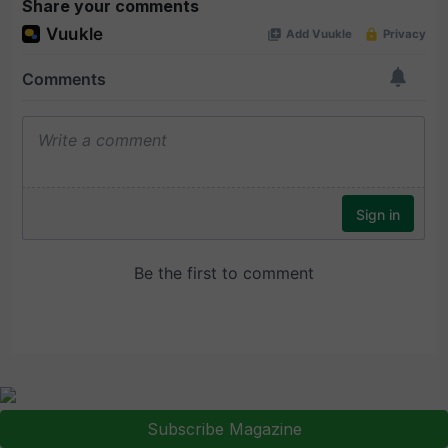
Share your comments
Subscribe Magazine