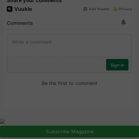
Share your comments
Subscribe Magazine