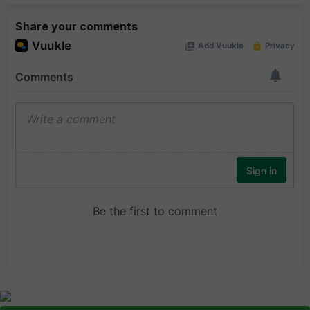
Share your comments