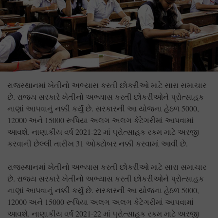
રાજસ્થાનમાં ખેતીનો અભ્યાસ કરતી છોકરીઓ માટે સારા સમાચાર
છે. રાજ્ય સરકારે ખેતીનો અભ્યાસ કરતી છોકરીઓને પ્રોત્સાહક
નાણાં આપવાનું નક્કી કર્યું છે. સરકારની આ યોજના હેઠળ 5000,
12000 અને 15000 રૂપિયા અલગ અલગ કેટેગરીમાં આપવામાં
આવશે. નાણાકીય વર્ષ 2021-22 માં પ્રોત્સાહક રકમ માટે અરજી
કરવાની છેલ્લી તારીખ 31 ઓક્ટોબર નક્કી કરવામાં આવી છે.
રાજસ્થાનમાં ખેતીનો અભ્યાસ કરતી છોકરીઓ માટે સારા સમાચાર
છે. રાજ્ય સરકારે ખેતીનો અભ્યાસ કરતી છોકરીઓને પ્રોત્સાહક
નાણાં આપવાનું નક્કી કર્યું છે. સરકારની આ યોજના હેઠળ 5000,
12000 અને 15000 રૂપિયા અલગ અલગ કેટેગરીમાં આપવામાં
આવશે. નાણાકીય વર્ષ 2021-22 માં પ્રોત્સાહક રકમ માટે અરજી