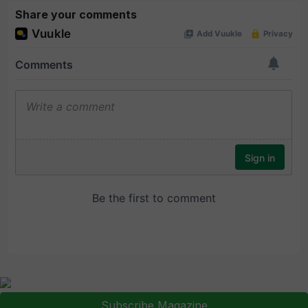
Share your comments
Subscribe Magazine