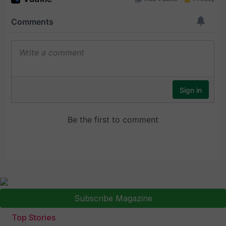
Subscribe Magazine
Top Stories