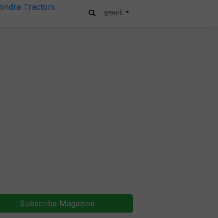
ગુજરાતી
Subscribe Magazine