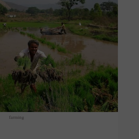
farming