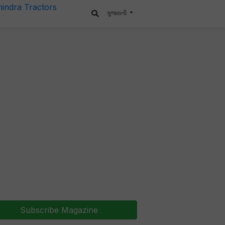
ગુજરાતી
Subscribe Magazine