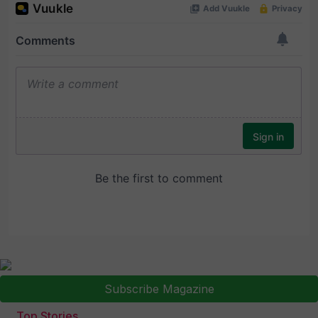
Subscribe Magazine
Top Stories