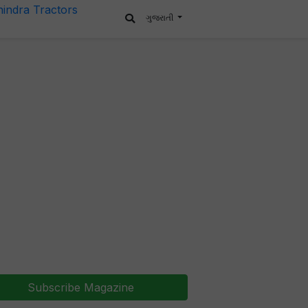
ગુજરાતી
Subscribe Magazine