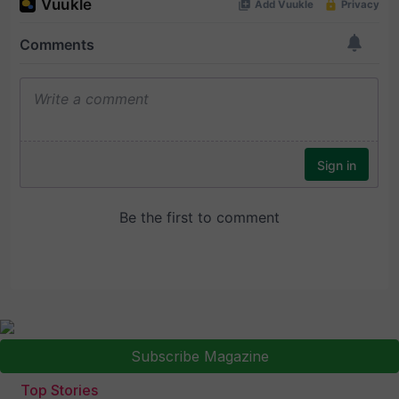
Subscribe Magazine
Top Stories