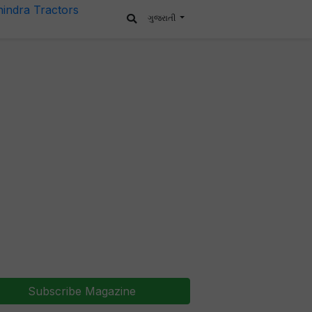
ગુજરાતી
Subscribe Magazine