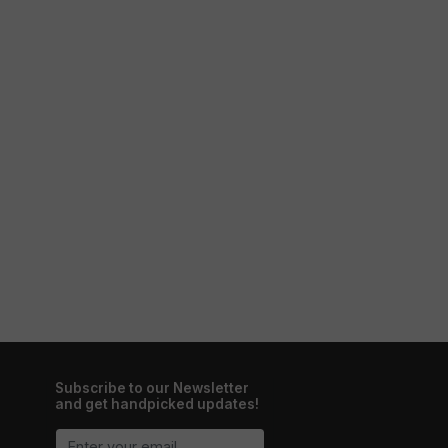
Subscribe to our Newsletter
and get handpicked updates!