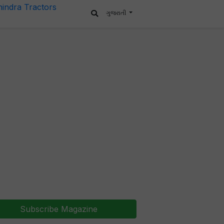
ગુજરાતી
Subscribe Magazine