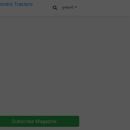
ગુજરાતી
Subscribe Magazine