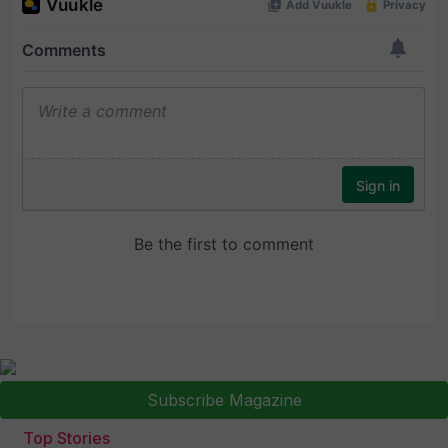
Subscribe Magazine
Top Stories