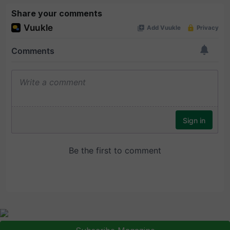
Share your comments