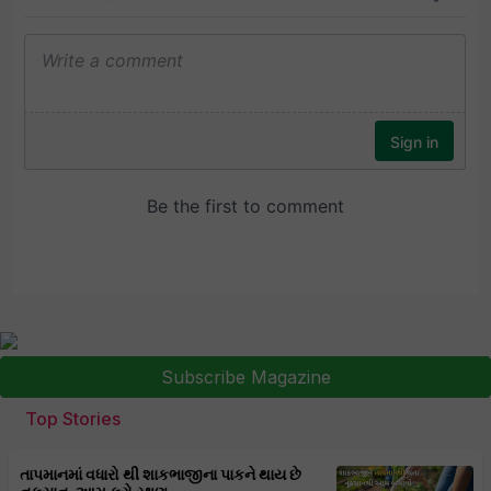
Subscribe Magazine
Top Stories
તાપમાનમાં વધારો થી શાકભાજીના પાકને થાય છે