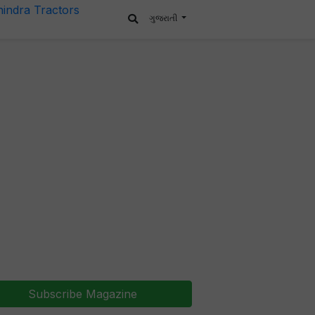
ગુજરાતી
Subscribe Magazine