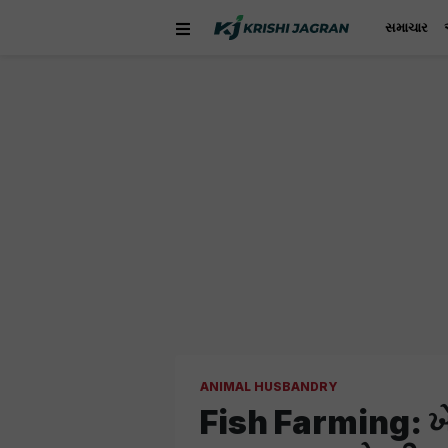
સમાચાર
ANIMAL HUSBANDRY
Fish Farming: ખે