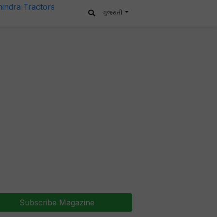
ગુજરાતી
Subscribe Magazine