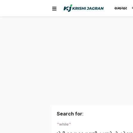
સમાચાર
Search for
:
while