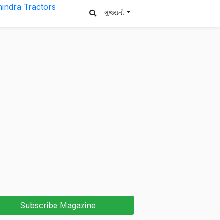
ગુજરાતી
Subscribe Magazine